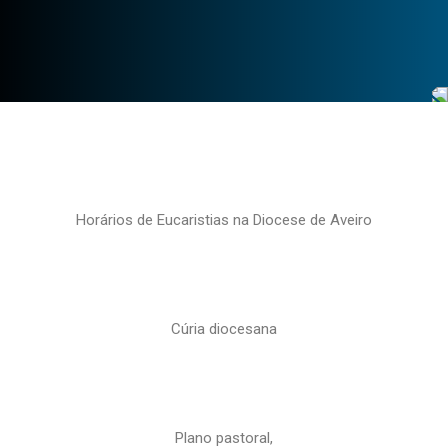
Horários de Eucaristias na Diocese de Aveiro
Cúria diocesana
Plano pastoral,