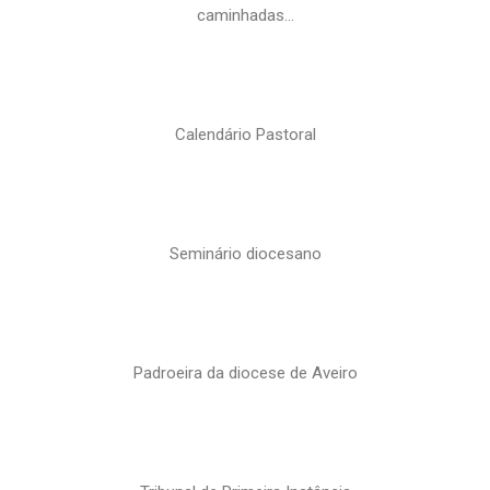
caminhadas…
Calendário Pastoral
Seminário diocesano
Padroeira da diocese de Aveiro