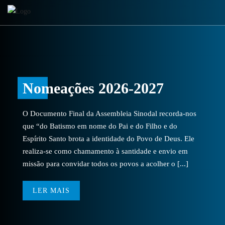
Nomeações 2026-2027
O Documento Final da Assembleia Sinodal recorda-nos
que “do Batismo em nome do Pai e do Filho e do
Espírito Santo brota a identidade do Povo de Deus. Ele
realiza-se como chamamento à santidade e envio em
missão para convidar todos os povos a acolher o [...]
LER MAIS