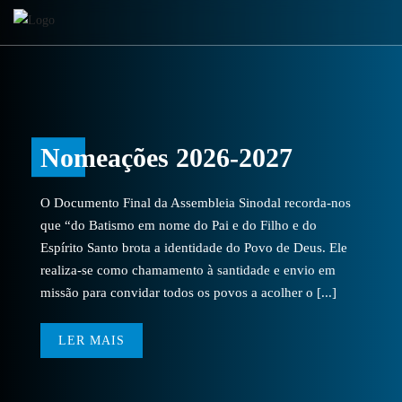
Nomeações 2026-2027
O Documento Final da Assembleia Sinodal recorda-nos
que “do Batismo em nome do Pai e do Filho e do
Espírito Santo brota a identidade do Povo de Deus. Ele
realiza-se como chamamento à santidade e envio em
missão para convidar todos os povos a acolher o [...]
LER MAIS