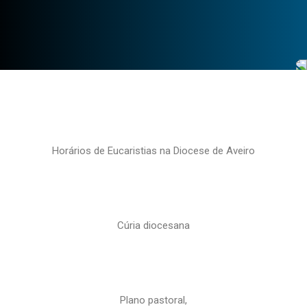
Horários de Eucaristias na Diocese de Aveiro
Cúria diocesana
Plano pastoral,