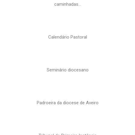
caminhadas…
Calendário Pastoral
Seminário diocesano
Padroeira da diocese de Aveiro