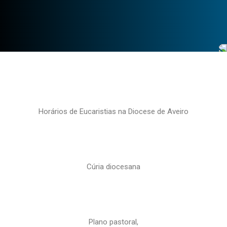
Horários de Eucaristias na Diocese de Aveiro
Cúria diocesana
Plano pastoral,