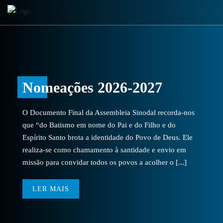
Nomeações 2026-2027
O Documento Final da Assembleia Sinodal recorda-nos
que “do Batismo em nome do Pai e do Filho e do
Espírito Santo brota a identidade do Povo de Deus. Ele
realiza-se como chamamento à santidade e envio em
missão para convidar todos os povos a acolher o [...]
LER MAIS