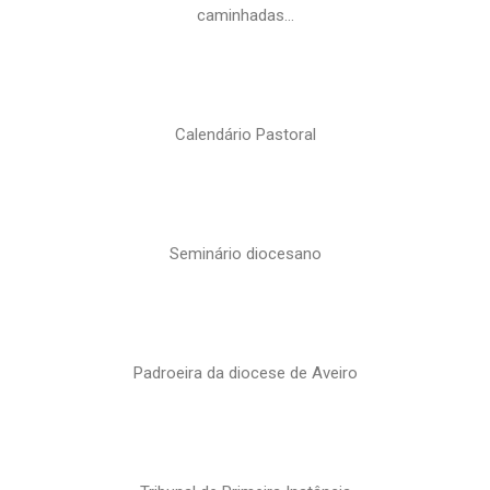
caminhadas…
Calendário Pastoral
Seminário diocesano
Padroeira da diocese de Aveiro