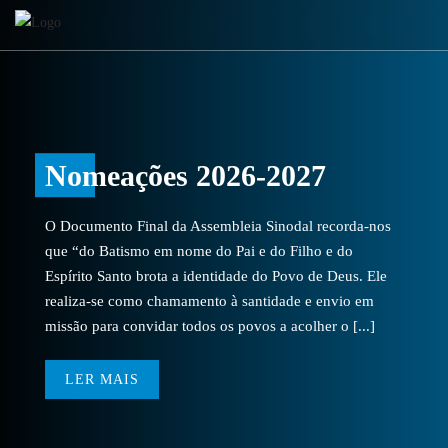
Nomeações 2026-2027
O Documento Final da Assembleia Sinodal recorda-nos
que “do Batismo em nome do Pai e do Filho e do
Espírito Santo brota a identidade do Povo de Deus. Ele
realiza-se como chamamento à santidade e envio em
missão para convidar todos os povos a acolher o [...]
LER MAIS