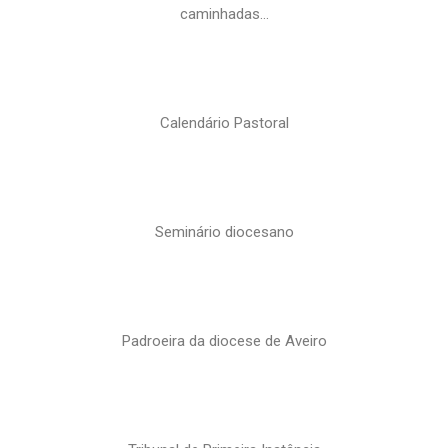
caminhadas…
Calendário Pastoral
Seminário diocesano
Padroeira da diocese de Aveiro