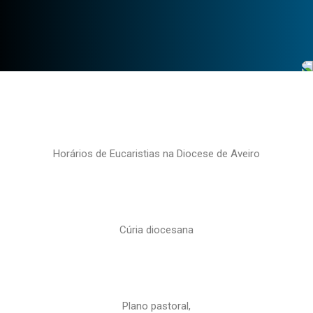
Horários de Eucaristias na Diocese de Aveiro
Cúria diocesana
Plano pastoral,