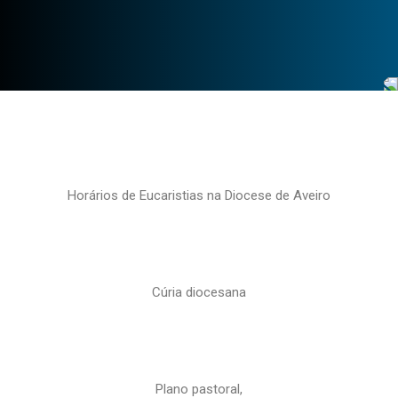
Horários de Eucaristias na Diocese de Aveiro
Cúria diocesana
Plano pastoral,