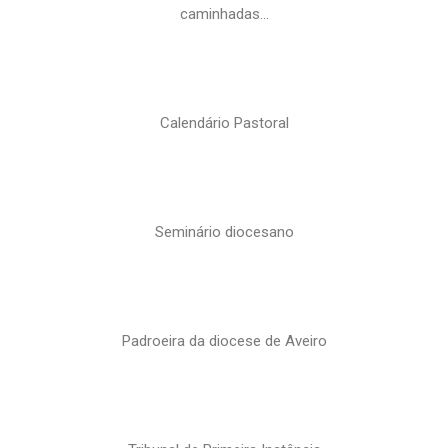
caminhadas…
Calendário Pastoral
Seminário diocesano
Padroeira da diocese de Aveiro