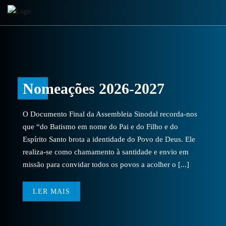
Nomeações 2026-2027
O Documento Final da Assembleia Sinodal recorda-nos
que “do Batismo em nome do Pai e do Filho e do
Espírito Santo brota a identidade do Povo de Deus. Ele
realiza-se como chamamento à santidade e envio em
missão para convidar todos os povos a acolher o [...]
LER MAIS