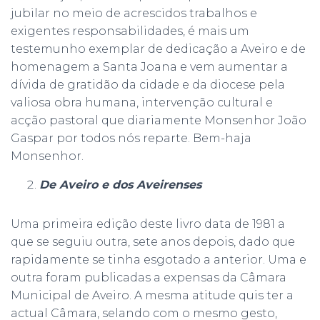
jubilar no meio de acrescidos trabalhos e
exigentes responsabilidades, é mais um
testemunho exemplar de dedicação a Aveiro e de
homenagem a Santa Joana e vem aumentar a
dívida de gratidão da cidade e da diocese pela
valiosa obra humana, intervenção cultural e
acção pastoral que diariamente Monsenhor João
Gaspar por todos nós reparte. Bem-haja
Monsenhor.
De Aveiro e dos Aveirenses
Uma primeira edição deste livro data de 1981 a
que se seguiu outra, sete anos depois, dado que
rapidamente se tinha esgotado a anterior. Uma e
outra foram publicadas a expensas da Câmara
Municipal de Aveiro. A mesma atitude quis ter a
actual Câmara, selando com o mesmo gesto,