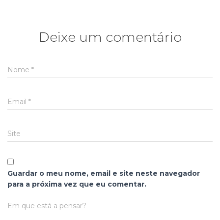
Deixe um comentário
Nome
*
Email
*
Site
Guardar o meu nome, email e site neste navegador
para a próxima vez que eu comentar.
Em que está a pensar?