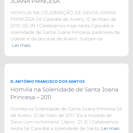
JOANA PRINCESA
HOMILIA NA CELEBRAÇÃO DE SANTA JOANA
PRINCESA Sé Catedral de Aveiro, 12 de Maio de
2010-05-09 1.Celebramos hoje nesta Catedral a
solenidade de Santa Joana Princesa, padroeira da
cidade e da diocese de Aveiro. Juntam-se
Ler mais
D. ANTÓNIO FRANCISCO DOS SANTOS
Homilia na Solenidade de Santa Joana
Princesa – 2011
Homilia na Solenidade de Santa Joana Princesa Sé
de Aveiro, 12 de Maio de 2011 “Eis a morada de
Deus com os homens” ( Apoc. 21, 3) 1.Celebramos
nesta Sé Catedral a solenidade de Santa
Ler mais