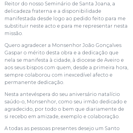
Reitor do nosso Seminário de Santa Joana, a
delicadeza fraterna e a disponibilidade
manifestada desde logo ao pedido feito para me
substituir neste acto e para me representar nesta
missão.
Quero agradecer a Monsenhor João Gonçalves
Gaspar o mérito desta obra e a dedicação que
nela se manifesta à cidade, à diocese de Aveiro e
aos seus bispos com quem, desde a primeira hora,
sempre colaborou com inexcedível afecto e
permanente dedicação.
Nesta antevéspera do seu aniversário natalício
saúdo-o, Monsenhor, como seu irmão dedicado e
agradecido, por todo o bem que diariamente de
si recebo em amizade, exemplo e colaboração.
A todas as pessoas presentes desejo um Santo