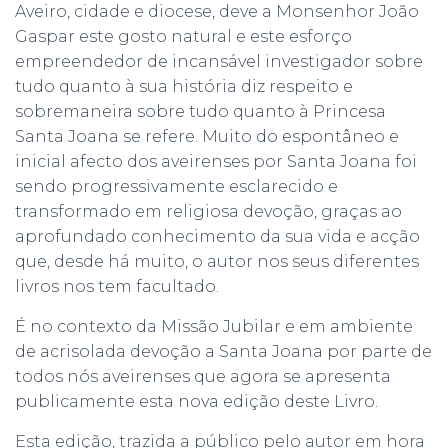
Aveiro, cidade e diocese, deve a Monsenhor João
Gaspar este gosto natural e este esforço
empreendedor de incansável investigador sobre
tudo quanto à sua história diz respeito e
sobremaneira sobre tudo quanto à Princesa
Santa Joana se refere. Muito do espontâneo e
inicial afecto dos aveirenses por Santa Joana foi
sendo progressivamente esclarecido e
transformado em religiosa devoção, graças ao
aprofundado conhecimento da sua vida e acção
que, desde há muito, o autor nos seus diferentes
livros nos tem facultado.
É no contexto da Missão Jubilar e em ambiente
de acrisolada devoção a Santa Joana por parte de
todos nós aveirenses que agora se apresenta
publicamente esta nova edição deste Livro.
Esta edição, trazida a público pelo autor em hora