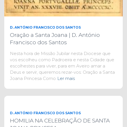
D. ANTÓNIO FRANCISCO DOS SANTOS
Oração a Santa Joana | D. António
Francisco dos Santos
Nesta hora de Missão Jubilar nesta Diocese que
vos escolheu como Padroeira e nesta Cidade que
escolhestes para viver, para em Aveiro amar a
Deus e servir, queremos rezar-vos: Oração a Santa
Joana Princesa Como
Ler mais
D. ANTÓNIO FRANCISCO DOS SANTOS
HOMILIA NA CELEBRAÇÃO DE SANTA