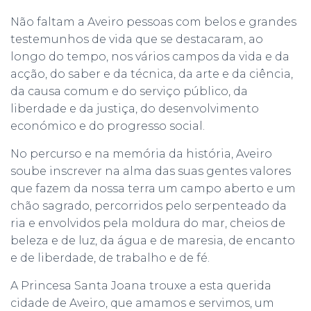
Não faltam a Aveiro pessoas com belos e grandes
testemunhos de vida que se destacaram, ao
longo do tempo, nos vários campos da vida e da
acção, do saber e da técnica, da arte e da ciência,
da causa comum e do serviço público, da
liberdade e da justiça, do desenvolvimento
económico e do progresso social.
No percurso e na memória da história, Aveiro
soube inscrever na alma das suas gentes valores
que fazem da nossa terra um campo aberto e um
chão sagrado, percorridos pelo serpenteado da
ria e envolvidos pela moldura do mar, cheios de
beleza e de luz, da água e de maresia, de encanto
e de liberdade, de trabalho e de fé.
A Princesa Santa Joana trouxe a esta querida
cidade de Aveiro, que amamos e servimos, um