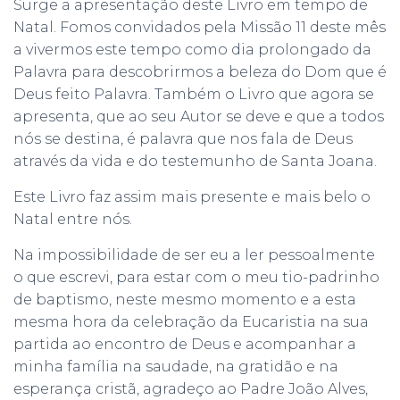
Surge a apresentação deste Livro em tempo de
Natal. Fomos convidados pela Missão 11 deste mês
a vivermos este tempo como dia prolongado da
Palavra para descobrirmos a beleza do Dom que é
Deus feito Palavra. Também o Livro que agora se
apresenta, que ao seu Autor se deve e que a todos
nós se destina, é palavra que nos fala de Deus
através da vida e do testemunho de Santa Joana.
Este Livro faz assim mais presente e mais belo o
Natal entre nós.
Na impossibilidade de ser eu a ler pessoalmente
o que escrevi, para estar com o meu tio-padrinho
de baptismo, neste mesmo momento e a esta
mesma hora da celebração da Eucaristia na sua
partida ao encontro de Deus e acompanhar a
minha família na saudade, na gratidão e na
esperança cristã, agradeço ao Padre João Alves,