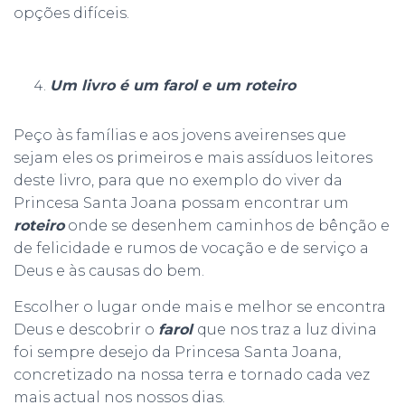
opções difíceis.
Um livro é um farol e um roteiro
Peço às famílias e aos jovens aveirenses que
sejam eles os primeiros e mais assíduos leitores
deste livro, para que no exemplo do viver da
Princesa Santa Joana possam encontrar um
roteiro
onde se desenhem caminhos de bênção e
de felicidade e rumos de vocação e de serviço a
Deus e às causas do bem.
Escolher o lugar onde mais e melhor se encontra
Deus e descobrir o
farol
que nos traz a luz divina
foi sempre desejo da Princesa Santa Joana,
concretizado na nossa terra e tornado cada vez
mais actual nos nossos dias.