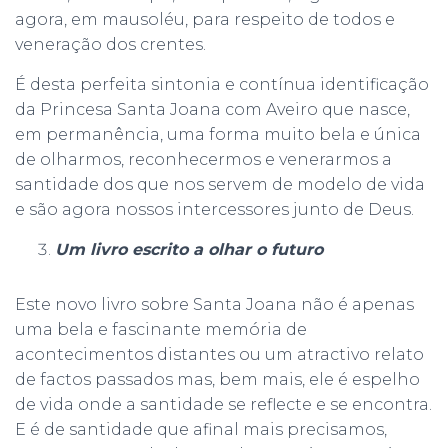
agora, em mausoléu, para respeito de todos e
veneração dos crentes.
É desta perfeita sintonia e contínua identificação
da Princesa Santa Joana com Aveiro que nasce,
em permanência, uma forma muito bela e única
de olharmos, reconhecermos e venerarmos a
santidade dos que nos servem de modelo de vida
e são agora nossos intercessores junto de Deus.
Um livro escrito a olhar o futuro
Este novo livro sobre Santa Joana não é apenas
uma bela e fascinante memória de
acontecimentos distantes ou um atractivo relato
de factos passados mas, bem mais, ele é espelho
de vida onde a santidade se reflecte e se encontra.
E é de santidade que afinal mais precisamos,