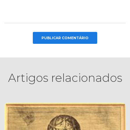
Artigos relacionados