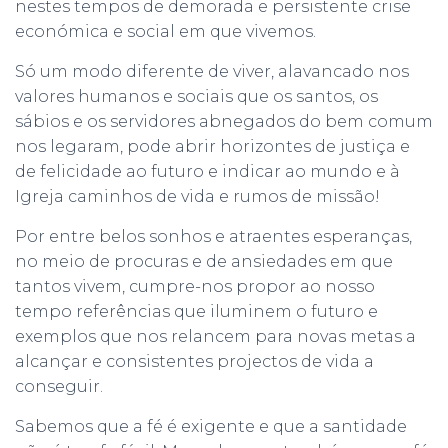
nestes tempos de demorada e persistente crise
económica e social em que vivemos.
Só um modo diferente de viver, alavancado nos
valores humanos e sociais que os santos, os
sábios e os servidores abnegados do bem comum
nos legaram, pode abrir horizontes de justiça e
de felicidade ao futuro e indicar ao mundo e à
Igreja caminhos de vida e rumos de missão!
Por entre belos sonhos e atraentes esperanças,
no meio de procuras e de ansiedades em que
tantos vivem, cumpre-nos propor ao nosso
tempo referências que iluminem o futuro e
exemplos que nos relancem para novas metas a
alcançar e consistentes projectos de vida a
conseguir.
Sabemos que a fé é exigente e que a santidade