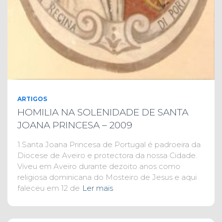
ARTIGOS
HOMILIA NA SOLENIDADE DE SANTA
JOANA PRINCESA – 2009
1.Santa Joana Princesa de Portugal é padroeira da
Diocese de Aveiro e protectora da nossa Cidade.
Viveu em Aveiro durante dezoito anos como
religiosa dominicana do Mosteiro de Jesus e aqui
faleceu em 12 de
Ler mais