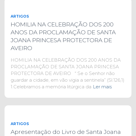
ARTIGOS
HOMILIA NA CELEBRAÇÃO DOS 200
ANOS DA PROCLAMAÇÃO DE SANTA
JOANA PRINCESA PROTECTORA DE
AVEIRO
HOMILIA NA CELEBRAÇÃO DOS 200 ANOS DA
PROCLAMAÇÃO DE SANTA JOANA PRINCESA
PROTECTORA DE AVEIRO “ Se o Senhor não
guardar a cidade, em vão vigia a sentinela” (Sl.126,1)
1.Celebramos a memória litúrgica da
Ler mais
ARTIGOS
Apresentação do Livro de Santa Joana