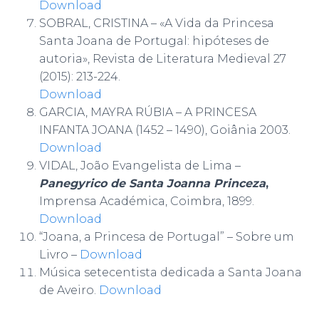
Download
SOBRAL, CRISTINA – «A Vida da Princesa
Santa Joana de Portugal: hipóteses de
autoria», Revista de Literatura Medieval 27
(2015): 213-224.
Download
GARCIA, MAYRA RÚBIA – A PRINCESA
INFANTA JOANA (1452 – 1490), Goiânia 2003.
Download
VIDAL, João Evangelista de Lima –
Panegyrico de Santa Joanna Princeza
,
Imprensa Académica, Coimbra, 1899.
Download
“Joana, a Princesa de Portugal” – Sobre um
Livro –
Download
Música setecentista dedicada a Santa Joana
de Aveiro.
Download