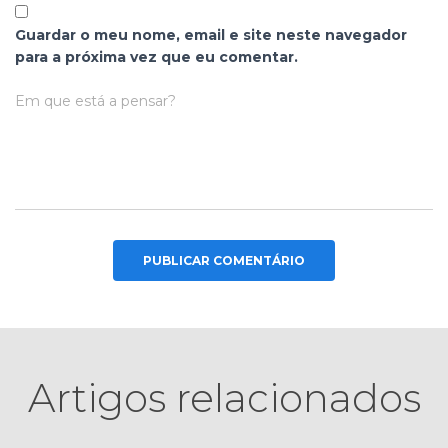
Guardar o meu nome, email e site neste navegador
para a próxima vez que eu comentar.
Em que está a pensar?
Artigos relacionados