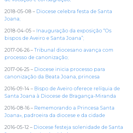
2018-05-08 –
Diocese celebra festa de Santa
Joana;
2018-04-05 –
Inauguração da exposição “Os
bispos de Aveiro e Santa Joana”;
2017-06-26 –
Tribunal diocesano avança com
processo de canonização;
2017-06-25 –
Diocese inicia processo para
canonização da Beata Joana, princesa
2016-09-14 –
Bispo de Aveiro oferece relíquia de
Santa Joana à Diocese de Bragança-Miranda
2016-08-16 –
Rememorando a Princesa Santa
Joana», padroeira da diocese e da cidade
2016-05-12 –
Diocese festeja solenidade de Santa