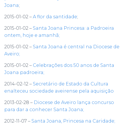
Joana
;
2015-01-02 –
A flor da santidade
;
2015-01-02 –
Santa Joana Princesa: a Padroeira
ontem, hoje e amanhã;
2015-01-02 –
Santa Joana é central na Diocese de
Aveiro;
2015-01-02 –
Celebrações dos 50 anos de Santa
Joana padroeira;
2014-02-12 –
Secretário de Estado da Cultura
enalteceu sociedade aveirense pela aquisição
2013-02-28 –
Diocese de Aveiro lança concurso
para dar a conhecer Santa Joana;
2012-11-07 –
Santa Joana, Princesa na Caridade;