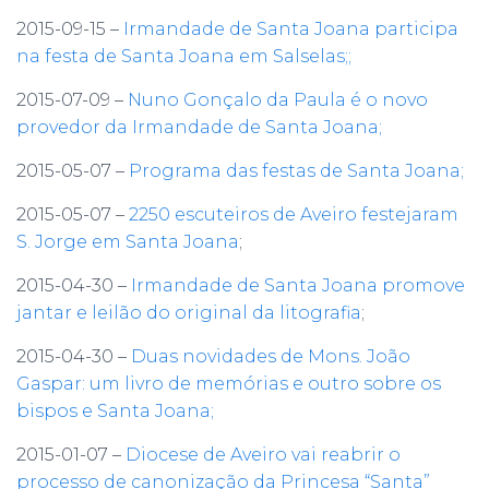
2015-09-15 –
Irmandade de Santa Joana participa
na festa de Santa Joana em Salselas;;
2015-07-09 –
Nuno Gonçalo da Paula é o novo
provedor da Irmandade de Santa Joana;
2015-05-07 –
Programa das festas de Santa Joana;
2015-05-07 –
2250 escuteiros de Aveiro festejaram
S. Jorge em Santa Joana
;
2015-04-30 –
Irmandade de Santa Joana promove
jantar e leilão do original da litografia
;
2015-04-30 –
Duas novidades de Mons. João
Gaspar: um livro de memórias e outro sobre os
bispos e Santa Joana;
2015-01-07 –
Diocese de Aveiro vai reabrir o
processo de canonização da Princesa “Santa”