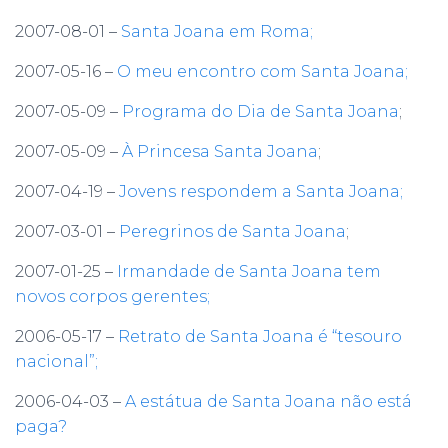
2007-08-01 –
Santa Joana em Roma;
2007-05-16 –
O meu encontro com Santa Joana;
2007-05-09 –
Programa do Dia de Santa Joana
;
2007-05-09 –
À Princesa Santa Joana
;
2007-04-19 –
Jovens respondem a Santa Joana;
2007-03-01 –
Peregrinos de Santa Joana
;
2007-01-25 –
Irmandade de Santa Joana tem
novos corpos gerentes;
2006-05-17 –
Retrato de Santa Joana é “tesouro
nacional”;
2006-04-03 –
A estátua de Santa Joana não está
paga?