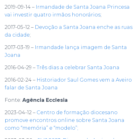
2019-09-14 –
Irmandade de Santa Joana Princesa
vai investir quatro irmãos honorários
;
2017-05-12 –
Devoção a Santa Joana enche as ruas
da cidade
;
2017-03-19 –
Irmandade lança imagem de Santa
Joana
2016-04-29 –
Três dias a celebrar Santa Joana
2016-02-24 –
Historiador Saul Gomes vem a Aveiro
falar de Santa Joana
Fonte:
Agência Ecclesia
2023-04-12 –
Centro de formação diocesano
promove encontros online sobre Santa Joana
como “memória” e “modelo”;