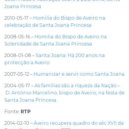
Joana Princesa
2010-05-17 –
Homilia do Bispo de Aveiro na
celebração de Santa Joana Princesa
2008-05-16 –
Homilia do Bispo de Aveiro na
Solenidade de Santa Joana Princesa
2008-01-08 –
Santa Joana: Há 200 anos na
protecção a Aveiro
2007-05-12 –
Humanizar e servir como Santa Joana
2004-05-17 –
As famílias são a riqueza da Nação –
D. António Marcelino, bispo de Aveiro, na festa de
Santa Joana Princesa
Fonte:
RTP
2014-02-10 –
Aveiro recupera quadro do séc XVII da