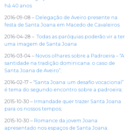
há 40 anos
2016-09-08 –
Delegação de Aveiro presente na
festa de Santa Joana em Macedo de Cavaleiros
2016-04-28 –
Todas as paróquias poderão vir a ter
uma imagem de Santa Joana
2016-03-04 –
Novos olhares sobre a Padroeira – “A
santidade na tradição dominicana: o caso de
Santa Joana de Aveiro”;
2016-02-17 –
“Santa Joana: um desafio vocacional”
é tema do segundo encontro sobre a padroeira;
2015-10-30 –
Irmandade quer trazer Santa Joana
para os nossos tempos
;
2015-10-30 –
Romance da jovem Joana
apresentado nos espaços de Santa Joana;