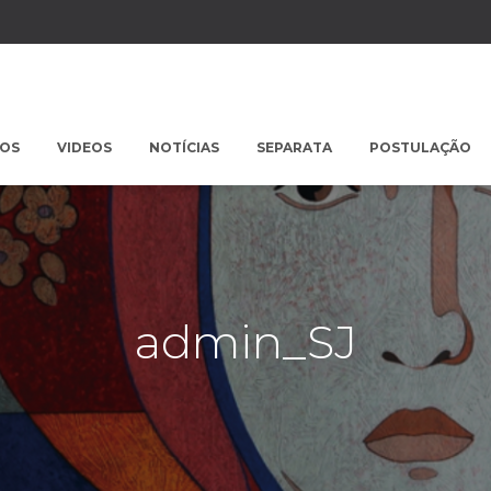
POS
VIDEOS
NOTÍCIAS
SEPARATA
POSTULAÇÃO
admin_SJ