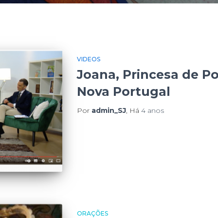
VIDEOS
Joana, Princesa de Po
Nova Portugal
Por
admin_SJ
, Há
4 anos
ORAÇÕES