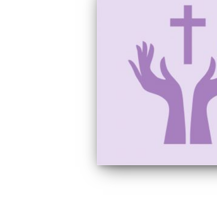
Navegação