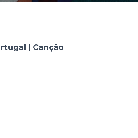
rtugal | Canção