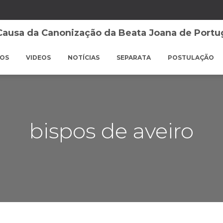
POS
VIDEOS
NOTÍCIAS
SEPARATA
POSTULAÇÃO
bispos de aveiro