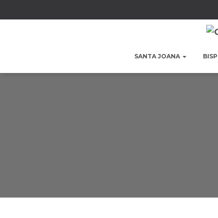
SANTA JOANA
BIS