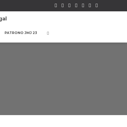
PATRONO JMJ 23