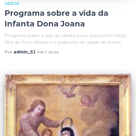
VIDEOS
Programa sobre a vida da
Infanta Dona Joana
Programa sobre a vida da Infanta Dona Joana (1452-1490),
filha de Dom Afonso V e padroeira da cidade de Aveiro.
Por
admin_SJ
, Há
9 anos