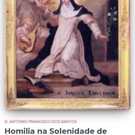
D. ANTÓNIO FRANCISCO DOS SANTOS
Homilia na Solenidade de