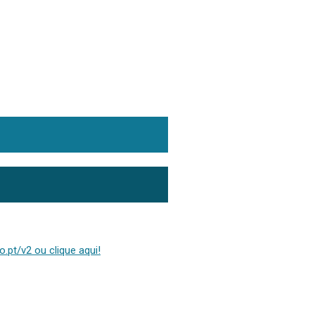
.pt/v2 ou clique aqui!