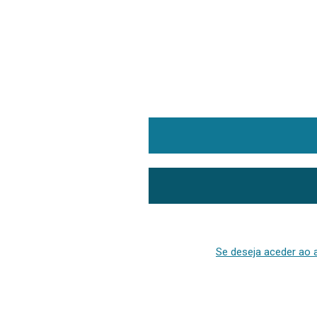
Se deseja aceder ao a