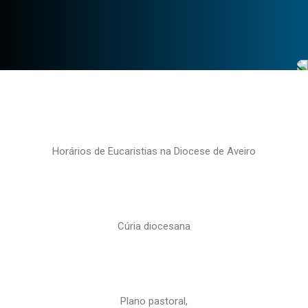
Horários de Eucaristias na Diocese de Aveiro
Cúria diocesana
Plano pastoral,