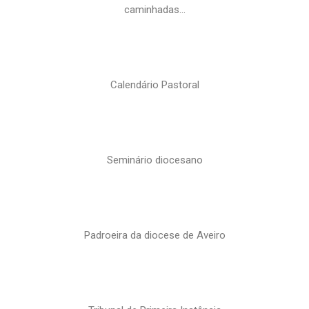
caminhadas…
Calendário Pastoral
Seminário diocesano
Padroeira da diocese de Aveiro