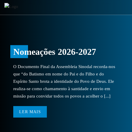
Nomeações 2026-2027
O Documento Final da Assembleia Sinodal recorda-nos
que “do Batismo em nome do Pai e do Filho e do
Espírito Santo brota a identidade do Povo de Deus. Ele
realiza-se como chamamento à santidade e envio em
missão para convidar todos os povos a acolher o [...]
LER MAIS