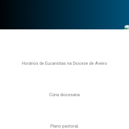
Horários de Eucaristias na Diocese de Aveiro
Cúria diocesana
Plano pastoral,