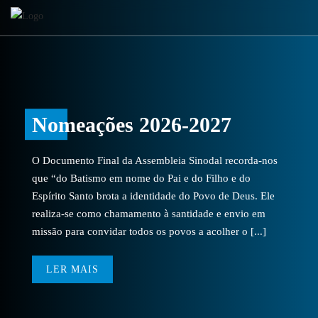
Nomeações 2026-2027
O Documento Final da Assembleia Sinodal recorda-nos
que “do Batismo em nome do Pai e do Filho e do
Espírito Santo brota a identidade do Povo de Deus. Ele
realiza-se como chamamento à santidade e envio em
missão para convidar todos os povos a acolher o [...]
LER MAIS