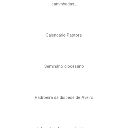
caminhadas…
Calendário Pastoral
Seminário diocesano
Padroeira da diocese de Aveiro