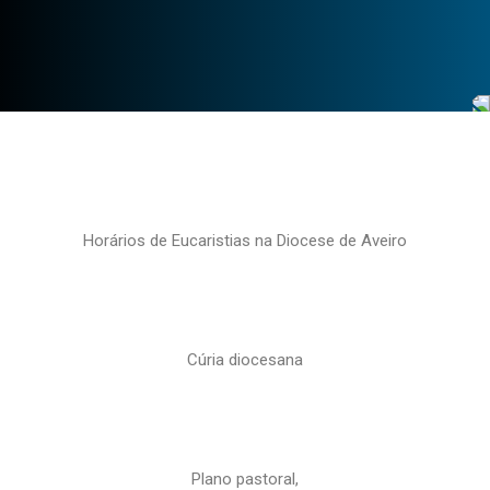
Horários de Eucaristias na Diocese de Aveiro
Cúria diocesana
Plano pastoral,