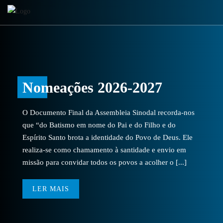
Nomeações 2026-2027
O Documento Final da Assembleia Sinodal recorda-nos
que “do Batismo em nome do Pai e do Filho e do
Espírito Santo brota a identidade do Povo de Deus. Ele
realiza-se como chamamento à santidade e envio em
missão para convidar todos os povos a acolher o [...]
LER MAIS