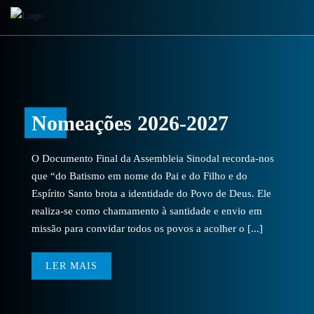
Nomeações 2026-2027
O Documento Final da Assembleia Sinodal recorda-nos
que “do Batismo em nome do Pai e do Filho e do
Espírito Santo brota a identidade do Povo de Deus. Ele
realiza-se como chamamento à santidade e envio em
missão para convidar todos os povos a acolher o [...]
LER MAIS