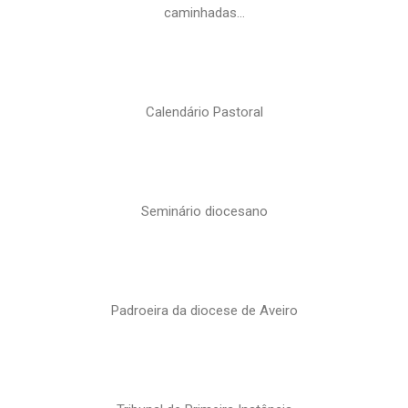
caminhadas…
Calendário Pastoral
Seminário diocesano
Padroeira da diocese de Aveiro