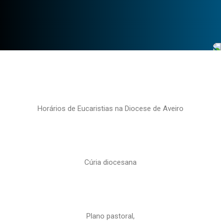
Horários de Eucaristias na Diocese de Aveiro
Cúria diocesana
Plano pastoral,