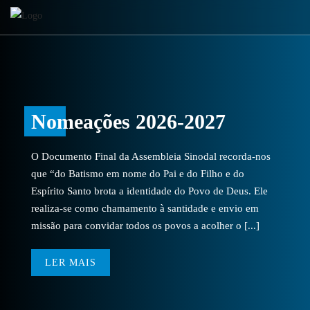
Nomeações 2026-2027
O Documento Final da Assembleia Sinodal recorda-nos
que “do Batismo em nome do Pai e do Filho e do
Espírito Santo brota a identidade do Povo de Deus. Ele
realiza-se como chamamento à santidade e envio em
missão para convidar todos os povos a acolher o [...]
LER MAIS