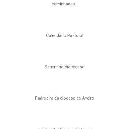
caminhadas…
Calendário Pastoral
Seminário diocesano
Padroeira da diocese de Aveiro