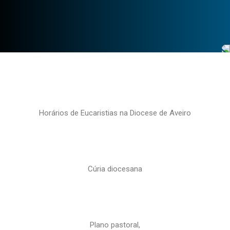
Horários de Eucaristias na Diocese de Aveiro
Cúria diocesana
Plano pastoral,