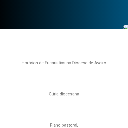
Horários de Eucaristias na Diocese de Aveiro
Cúria diocesana
Plano pastoral,