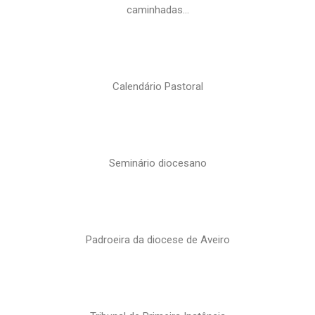
caminhadas…
Calendário Pastoral
Seminário diocesano
Padroeira da diocese de Aveiro