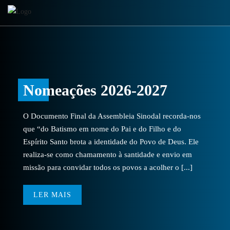
Nomeações 2026-2027
O Documento Final da Assembleia Sinodal recorda-nos
que “do Batismo em nome do Pai e do Filho e do
Espírito Santo brota a identidade do Povo de Deus. Ele
realiza-se como chamamento à santidade e envio em
missão para convidar todos os povos a acolher o [...]
LER MAIS