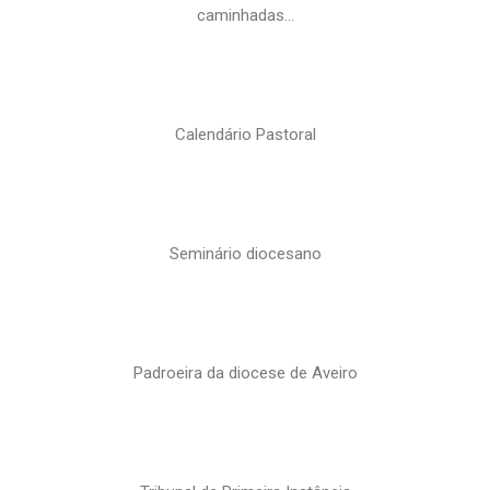
caminhadas…
Calendário Pastoral
Seminário diocesano
Padroeira da diocese de Aveiro