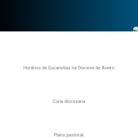
Horários de Eucaristias na Diocese de Aveiro
Cúria diocesana
Plano pastoral,