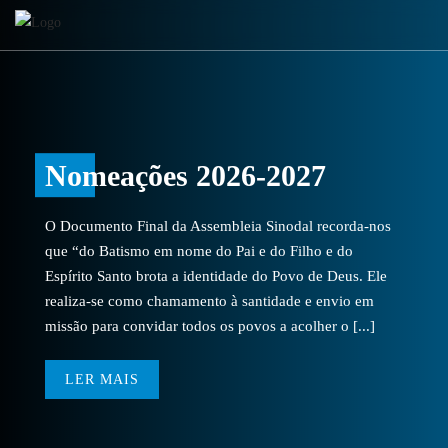
Nomeações 2026-2027
O Documento Final da Assembleia Sinodal recorda-nos
que “do Batismo em nome do Pai e do Filho e do
Espírito Santo brota a identidade do Povo de Deus. Ele
realiza-se como chamamento à santidade e envio em
missão para convidar todos os povos a acolher o [...]
LER MAIS