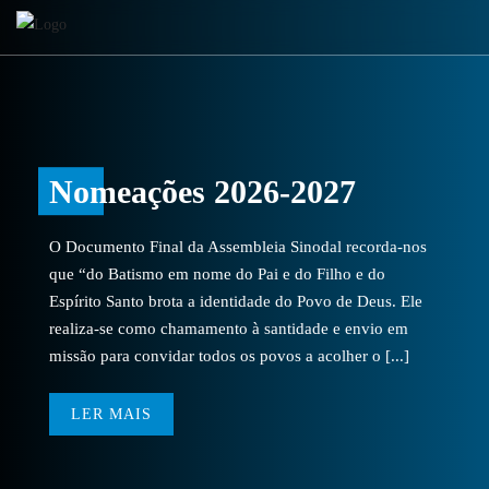
Nomeações 2026-2027
O Documento Final da Assembleia Sinodal recorda-nos
que “do Batismo em nome do Pai e do Filho e do
Espírito Santo brota a identidade do Povo de Deus. Ele
realiza-se como chamamento à santidade e envio em
missão para convidar todos os povos a acolher o [...]
LER MAIS