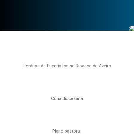
Horários de Eucaristias na Diocese de Aveiro
Cúria diocesana
Plano pastoral,