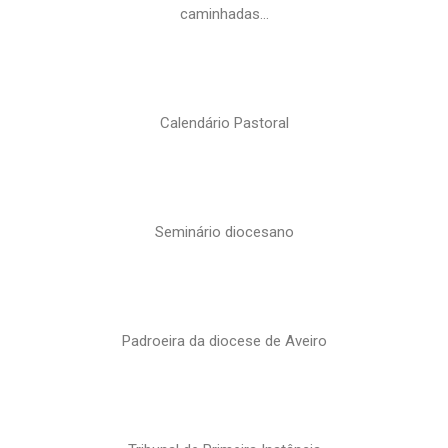
caminhadas…
Calendário Pastoral
Seminário diocesano
Padroeira da diocese de Aveiro