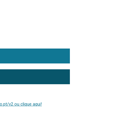
.pt/v2 ou clique aqui!