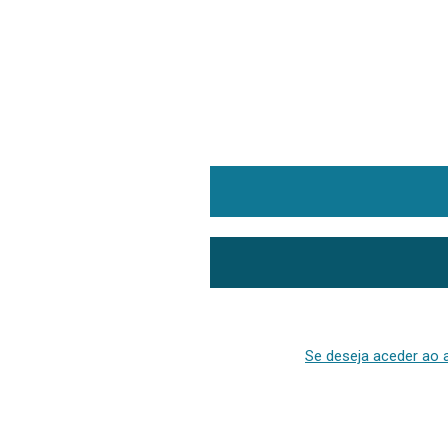
Se deseja aceder ao a