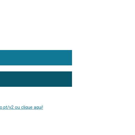
.pt/v2 ou clique aqui!