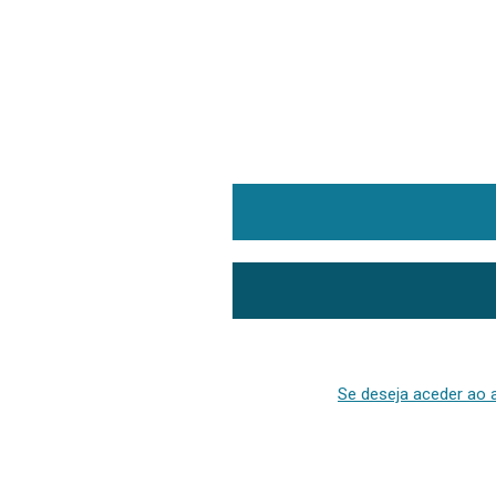
Se deseja aceder ao a