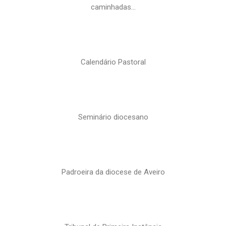
caminhadas…
Calendário Pastoral
Seminário diocesano
Padroeira da diocese de Aveiro