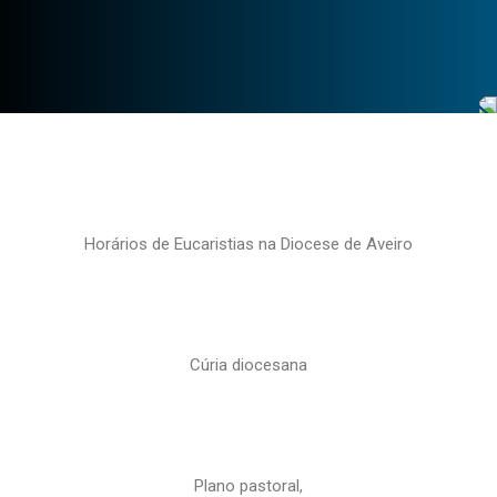
Horários de Eucaristias na Diocese de Aveiro
Cúria diocesana
Plano pastoral,