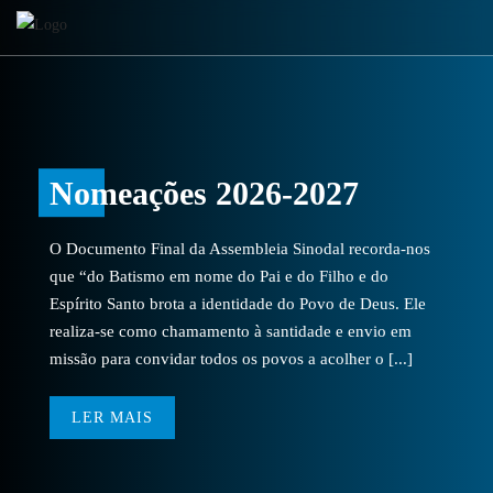
Nomeações 2026-2027
O Documento Final da Assembleia Sinodal recorda-nos
que “do Batismo em nome do Pai e do Filho e do
Espírito Santo brota a identidade do Povo de Deus. Ele
realiza-se como chamamento à santidade e envio em
missão para convidar todos os povos a acolher o [...]
LER MAIS