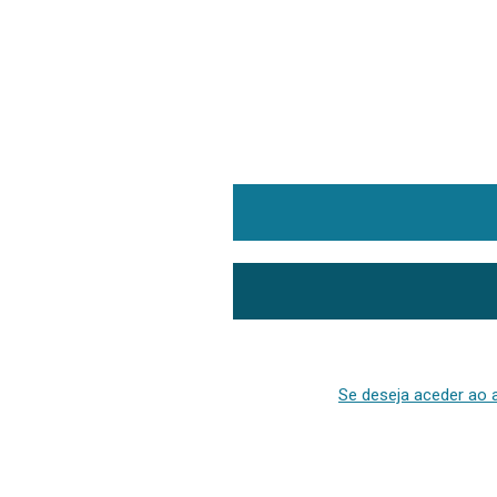
Se deseja aceder ao a