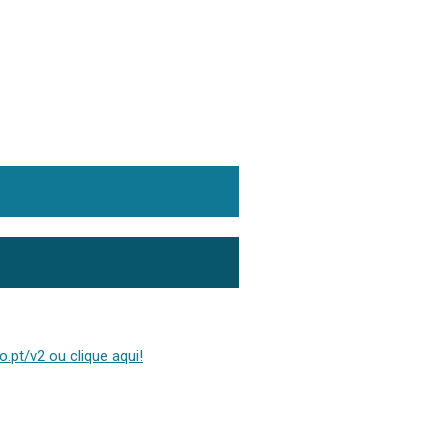
.pt/v2 ou clique aqui!