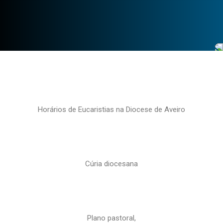
Horários de Eucaristias na Diocese de Aveiro
Cúria diocesana
Plano pastoral,