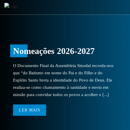
Nomeações 2026-2027
O Documento Final da Assembleia Sinodal recorda-nos
que “do Batismo em nome do Pai e do Filho e do
Espírito Santo brota a identidade do Povo de Deus. Ele
realiza-se como chamamento à santidade e envio em
missão para convidar todos os povos a acolher o [...]
LER MAIS