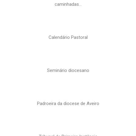
caminhadas…
Calendário Pastoral
Seminário diocesano
Padroeira da diocese de Aveiro