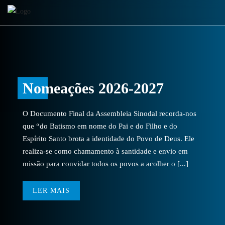
Nomeações 2026-2027
O Documento Final da Assembleia Sinodal recorda-nos
que “do Batismo em nome do Pai e do Filho e do
Espírito Santo brota a identidade do Povo de Deus. Ele
realiza-se como chamamento à santidade e envio em
missão para convidar todos os povos a acolher o [...]
LER MAIS