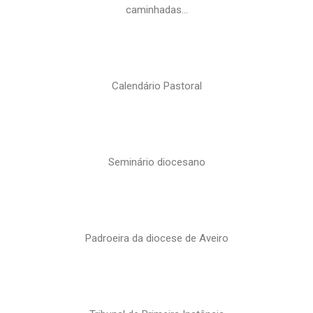
caminhadas…
Calendário Pastoral
Seminário diocesano
Padroeira da diocese de Aveiro