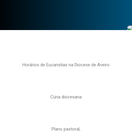
Horários de Eucaristias na Diocese de Aveiro
Cúria diocesana
Plano pastoral,