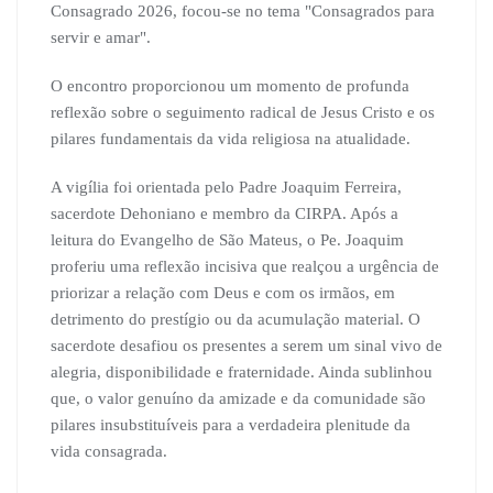
Consagrado 2026, focou-se no tema "Consagrados para
servir e amar".
O encontro proporcionou um momento de profunda
reflexão sobre o seguimento radical de Jesus Cristo e os
pilares fundamentais da vida religiosa na atualidade.
A vigília foi orientada pelo Padre Joaquim Ferreira,
sacerdote Dehoniano e membro da CIRPA. Após a
leitura do Evangelho de São Mateus, o Pe. Joaquim
proferiu uma reflexão incisiva que realçou a urgência de
priorizar a relação com Deus e com os irmãos, em
detrimento do prestígio ou da acumulação material. O
sacerdote desafiou os presentes a serem um sinal vivo de
alegria, disponibilidade e fraternidade. Ainda sublinhou
que, o valor genuíno da amizade e da comunidade são
pilares insubstituíveis para a verdadeira plenitude da
vida consagrada.