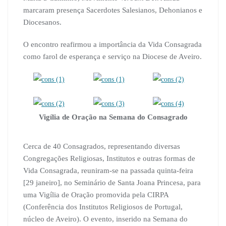
marcaram presença Sacerdotes Salesianos, Dehonianos e
Diocesanos.
O encontro reafirmou a importância da Vida Consagrada
como farol de esperança e serviço na Diocese de Aveiro.
Vigília de Oração na Semana do Consagrado
Cerca de 40 Consagrados, representando diversas
Congregações Religiosas, Institutos e outras formas de
Vida Consagrada, reuniram-se na passada quinta-feira
[29 janeiro], no Seminário de Santa Joana Princesa, para
uma Vigília de Oração promovida pela CIRPA
(Conferência dos Institutos Religiosos de Portugal,
núcleo de Aveiro). O evento, inserido na Semana do