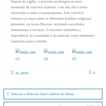
Depois da vigília, o encontro prolongou-se num
momento de convívio fraterno, com um chá e bolos
oferecidos a todos os participantes. Este convívio
reforçou os laços entre as diferentes famílias religiosas
presentes, na nossa Diocese, incluindo sacerdotes,
seminaristas e noviços. O encontro sublinhou a
importância da comunhão e da amizade como elementos
essenciais para a missão.
da_admin
0
Navegação
de
Faleceu o Diácono José Cardoso de Abreu
artigos