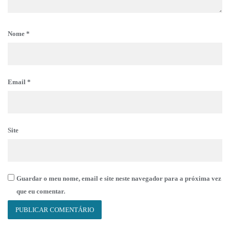
Nome
*
Email
*
Site
Guardar o meu nome, email e site neste navegador para a próxima vez
que eu comentar.