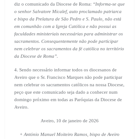
diz o comunicado da Diocese de Roma:
“Informa-se que
o senhor Salvatore Micalef, auto proclamado patriarca
e bispo da Prelatura de São Pedro e S. Paulo, não está
em comunhão com a Igreja Católica e não possui as
faculdades ministeriais necessárias para administrar os
sacramentos. Consequentemente não pode participar
nem celebrar os sacramentos da fé católica no território
da Diocese de Roma”.
4. Sendo necessário informar todos os diocesanos de
Aveiro que o Sr. Francisco Marques não pode participar
nem celebrar os sacramentos católicos na nossa Diocese,
peço que este comunicado seja dado a conhecer num
domingo próximo em todas as Paróquias da Diocese de
Aveiro.
Aveiro, 10 de janeiro de 2026
+ António Manuel Moiteiro Ramos, bispo de Aveiro