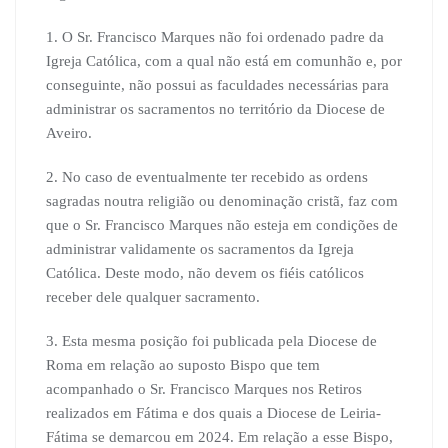
1. O Sr. Francisco Marques não foi ordenado padre da
Igreja Católica, com a qual não está em comunhão e, por
conseguinte, não possui as faculdades necessárias para
administrar os sacramentos no território da Diocese de
Aveiro.
2. No caso de eventualmente ter recebido as ordens
sagradas noutra religião ou denominação cristã, faz com
que o Sr. Francisco Marques não esteja em condições de
administrar validamente os sacramentos da Igreja
Católica. Deste modo, não devem os fiéis católicos
receber dele qualquer sacramento.
3. Esta mesma posição foi publicada pela Diocese de
Roma em relação ao suposto Bispo que tem
acompanhado o Sr. Francisco Marques nos Retiros
realizados em Fátima e dos quais a Diocese de Leiria-
Fátima se demarcou em 2024. Em relação a esse Bispo,