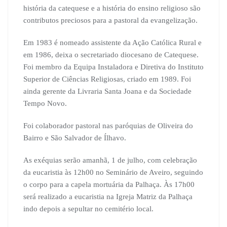
história da catequese e a história do ensino religioso são
contributos preciosos para a pastoral da evangelização.
Em 1983 é nomeado assistente da Ação Católica Rural e
em 1986, deixa o secretariado diocesano de Catequese.
Foi membro da Equipa Instaladora e Diretiva do Instituto
Superior de Ciências Religiosas, criado em 1989. Foi
ainda gerente da Livraria Santa Joana e da Sociedade
Tempo Novo.
Foi colaborador pastoral nas paróquias de Oliveira do
Bairro e São Salvador de Ílhavo.
As exéquias serão amanhã, 1 de julho, com celebração
da eucaristia às 12h00 no Seminário de Aveiro, seguindo
o corpo para a capela mortuária da Palhaça. Às 17h00
será realizado a eucaristia na Igreja Matriz da Palhaça
indo depois a sepultar no cemitério local.