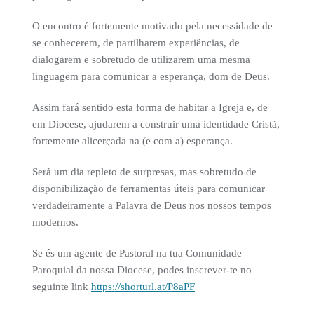
O encontro é fortemente motivado pela necessidade de
se conhecerem, de partilharem experiências, de
dialogarem e sobretudo de utilizarem uma mesma
linguagem para comunicar a esperança, dom de Deus.
Assim fará sentido esta forma de habitar a Igreja e, de
em Diocese, ajudarem a construir uma identidade Cristã,
fortemente alicerçada na (e com a) esperança.
Será um dia repleto de surpresas, mas sobretudo de
disponibilização de ferramentas úteis para comunicar
verdadeiramente a Palavra de Deus nos nossos tempos
modernos.
Se és um agente de Pastoral na tua Comunidade
Paroquial da nossa Diocese, podes inscrever-te no
seguinte link
https://shorturl.at/P8aPF