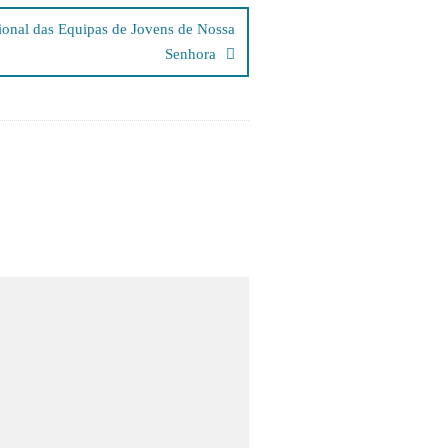
onal das Equipas de Jovens de Nossa
Senhora