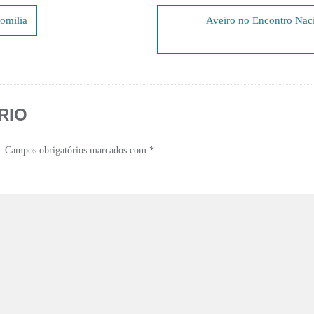
omilia
Aveiro no Encontro Naci
RIO
.
Campos obrigatórios marcados com
*