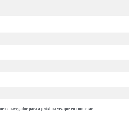
neste navegador para a próxima vez que eu comentar.