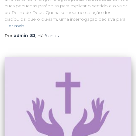
duas pequenas parábolas para explicar o sentido e o valor
do Reino de Deus. Queria semear no coração dos
discípulos, que o ouviam, uma interrogação decisiva para
Ler mais
Por
admin_SJ
, Há
9 anos