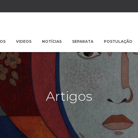
POS
VIDEOS
NOTÍCIAS
SEPARATA
POSTULAÇÃO
Artigos