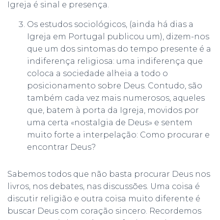
Igreja é sinal e presença.
Os estudos sociológicos, (ainda há dias a
Igreja em Portugal publicou um), dizem-nos
que um dos sintomas do tempo presente é a
indiferença religiosa: uma indiferença que
coloca a sociedade alheia a todo o
posicionamento sobre Deus. Contudo, são
também cada vez mais numerosos, aqueles
que, batem à porta da Igreja, movidos por
uma certa «nostalgia de Deus» e sentem
muito forte a interpelação: Como procurar e
encontrar Deus?
Sabemos todos que não basta procurar Deus nos
livros, nos debates, nas discussões. Uma coisa é
discutir religião e outra coisa muito diferente é
buscar Deus com coração sincero. Recordemos