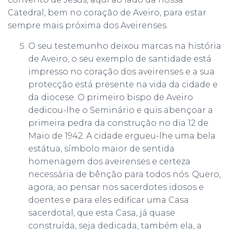
Catedral, bem no coração de Aveiro, para estar
sempre mais próxima dos Aveirenses.
O seu testemunho deixou marcas na história
de Aveiro, o seu exemplo de santidade está
impresso no coração dos aveirenses e a sua
protecção está presente na vida da cidade e
da diocese. O primeiro bispo de Aveiro
dedicou-lhe o Seminário e quis abençoar a
primeira pedra da construção no dia 12 de
Maio de 1942. A cidade ergueu-lhe uma bela
estátua, símbolo maior de sentida
homenagem dos aveirenses e certeza
necessária de bênção para todos nós. Quero,
agora, ao pensar nos sacerdotes idosos e
doentes e para eles edificar uma Casa
sacerdotal, que esta Casa, já quase
construída, seja dedicada, também ela, a