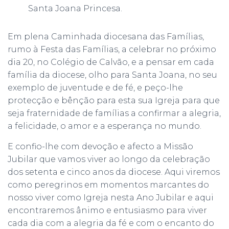
Santa Joana Princesa.
Em plena Caminhada diocesana das Famílias,
rumo à Festa das Famílias, a celebrar no próximo
dia 20, no Colégio de Calvão, e a pensar em cada
família da diocese, olho para Santa Joana, no seu
exemplo de juventude e de fé, e peço-lhe
protecção e bênção para esta sua Igreja para que
seja fraternidade de famílias a confirmar a alegria,
a felicidade, o amor e a esperança no mundo.
E confio-lhe com devoção e afecto a Missão
Jubilar que vamos viver ao longo da celebração
dos setenta e cinco anos da diocese. Aqui viremos
como peregrinos em momentos marcantes do
nosso viver como Igreja nesta Ano Jubilar e aqui
encontraremos ânimo e entusiasmo para viver
cada dia com a alegria da fé e com o encanto do