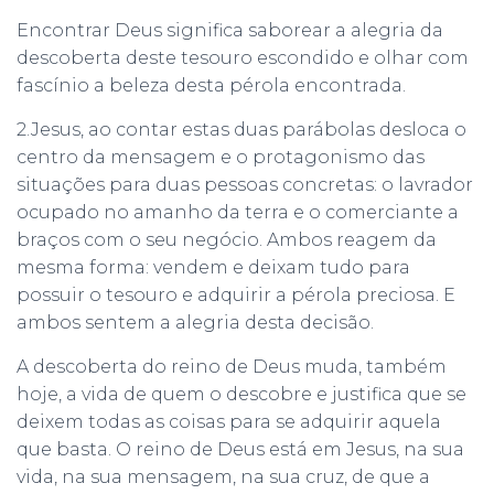
Encontrar Deus significa saborear a alegria da
descoberta deste tesouro escondido e olhar com
fascínio a beleza desta pérola encontrada.
2.Jesus, ao contar estas duas parábolas desloca o
centro da mensagem e o protagonismo das
situações para duas pessoas concretas: o lavrador
ocupado no amanho da terra e o comerciante a
braços com o seu negócio. Ambos reagem da
mesma forma: vendem e deixam tudo para
possuir o tesouro e adquirir a pérola preciosa. E
ambos sentem a alegria desta decisão.
A descoberta do reino de Deus muda, também
hoje, a vida de quem o descobre e justifica que se
deixem todas as coisas para se adquirir aquela
que basta. O reino de Deus está em Jesus, na sua
vida, na sua mensagem, na sua cruz, de que a