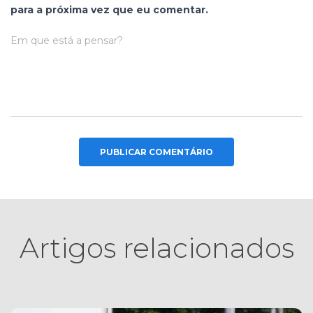
para a próxima vez que eu comentar.
Em que está a pensar?
Artigos relacionados