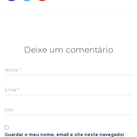
Deixe um comentário
Nome
*
Email
*
Site
Guardar o meu nome, email e site neste navegador