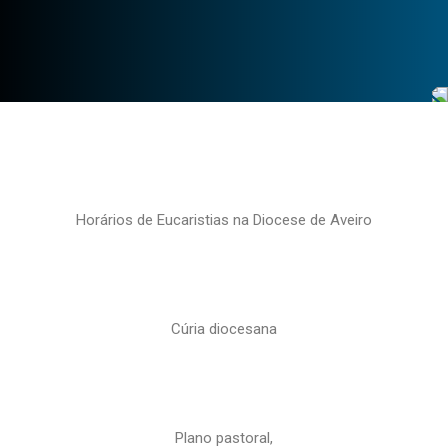
Horários de Eucaristias na Diocese de Aveiro
Cúria diocesana
Plano pastoral,