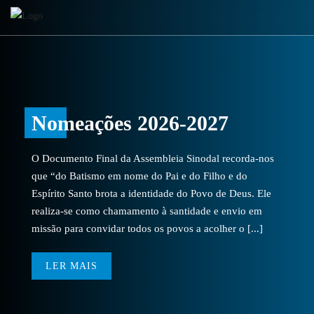
Nomeações 2026-2027
O Documento Final da Assembleia Sinodal recorda-nos
que “do Batismo em nome do Pai e do Filho e do
Espírito Santo brota a identidade do Povo de Deus. Ele
realiza-se como chamamento à santidade e envio em
missão para convidar todos os povos a acolher o [...]
LER MAIS