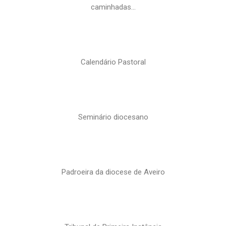
caminhadas…
Calendário Pastoral
Seminário diocesano
Padroeira da diocese de Aveiro