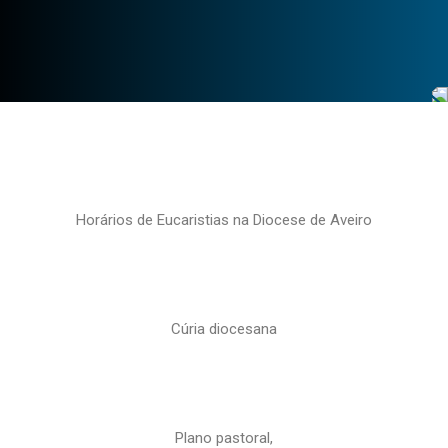
Horários de Eucaristias na Diocese de Aveiro
Cúria diocesana
Plano pastoral,