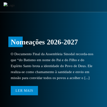
Nomeações 2026-2027
O Documento Final da Assembleia Sinodal recorda-nos
que “do Batismo em nome do Pai e do Filho e do
Espírito Santo brota a identidade do Povo de Deus. Ele
realiza-se como chamamento à santidade e envio em
missão para convidar todos os povos a acolher o [...]
LER MAIS