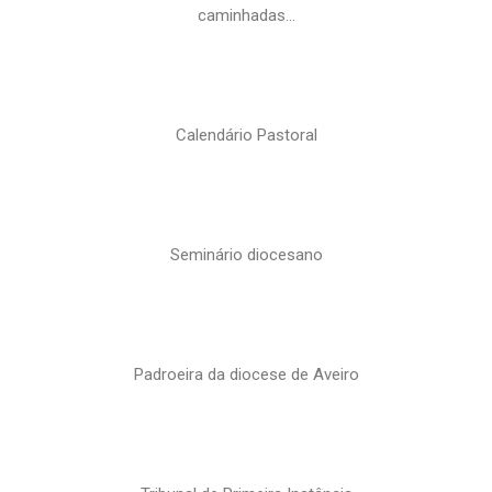
caminhadas…
Calendário Pastoral
Seminário diocesano
Padroeira da diocese de Aveiro