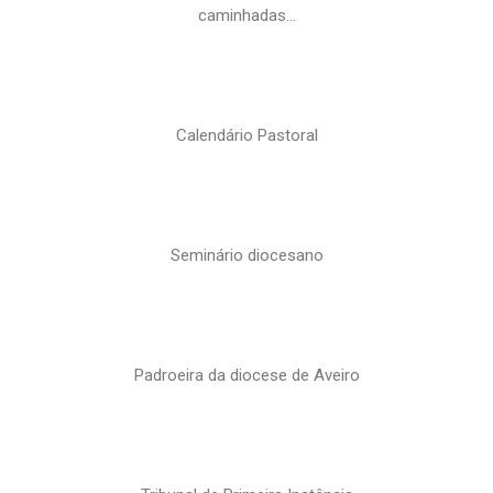
caminhadas…
Calendário Pastoral
Seminário diocesano
Padroeira da diocese de Aveiro