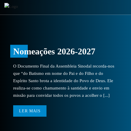
Nomeações 2026-2027
O Documento Final da Assembleia Sinodal recorda-nos
que “do Batismo em nome do Pai e do Filho e do
Espírito Santo brota a identidade do Povo de Deus. Ele
realiza-se como chamamento à santidade e envio em
missão para convidar todos os povos a acolher o [...]
LER MAIS