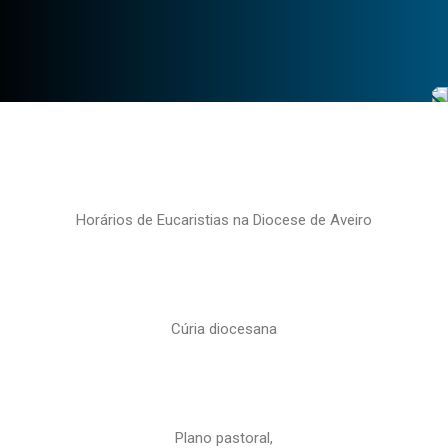
Horários de Eucaristias na Diocese de Aveiro
Cúria diocesana
Plano pastoral,