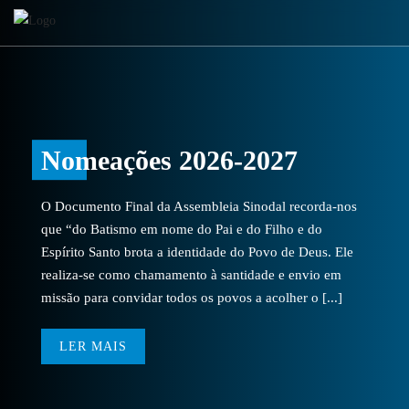
Nomeações 2026-2027
O Documento Final da Assembleia Sinodal recorda-nos
que “do Batismo em nome do Pai e do Filho e do
Espírito Santo brota a identidade do Povo de Deus. Ele
realiza-se como chamamento à santidade e envio em
missão para convidar todos os povos a acolher o [...]
LER MAIS