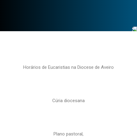
Horários de Eucaristias na Diocese de Aveiro
Cúria diocesana
Plano pastoral,