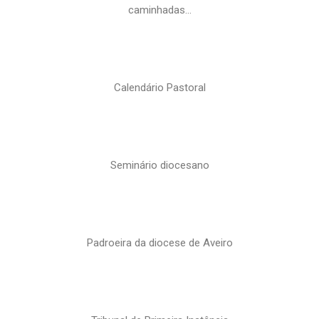
caminhadas…
Calendário Pastoral
Seminário diocesano
Padroeira da diocese de Aveiro