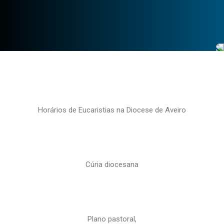
Horários de Eucaristias na Diocese de Aveiro
Cúria diocesana
Plano pastoral,