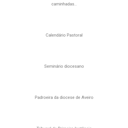
caminhadas…
Calendário Pastoral
Seminário diocesano
Padroeira da diocese de Aveiro