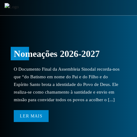
Nomeações 2026-2027
O Documento Final da Assembleia Sinodal recorda-nos
que “do Batismo em nome do Pai e do Filho e do
Espírito Santo brota a identidade do Povo de Deus. Ele
realiza-se como chamamento à santidade e envio em
missão para convidar todos os povos a acolher o [...]
LER MAIS