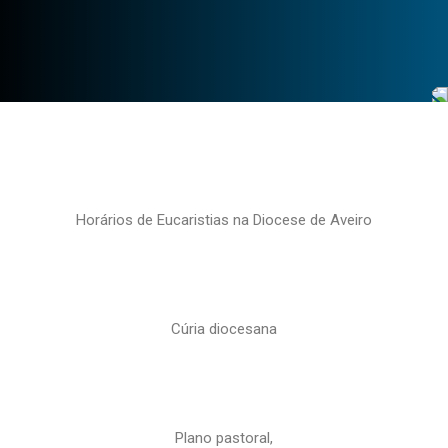
Horários de Eucaristias na Diocese de Aveiro
Cúria diocesana
Plano pastoral,