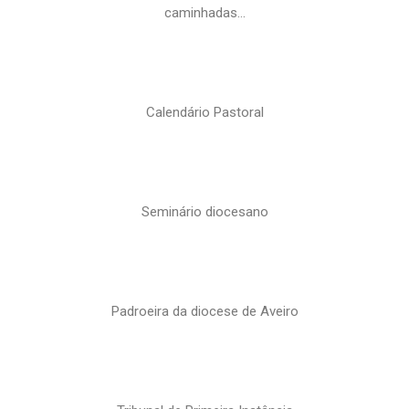
caminhadas…
Calendário Pastoral
Seminário diocesano
Padroeira da diocese de Aveiro