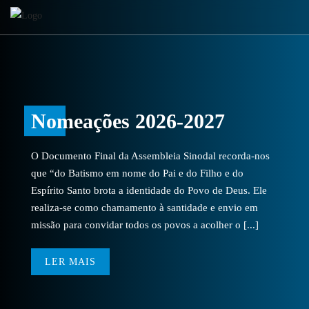
Nomeações 2026-2027
O Documento Final da Assembleia Sinodal recorda-nos
que “do Batismo em nome do Pai e do Filho e do
Espírito Santo brota a identidade do Povo de Deus. Ele
realiza-se como chamamento à santidade e envio em
missão para convidar todos os povos a acolher o [...]
LER MAIS