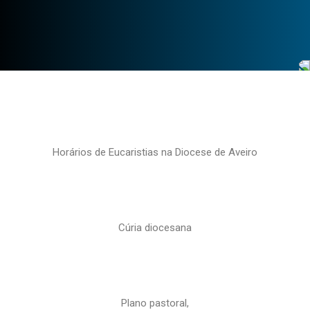
Horários de Eucaristias na Diocese de Aveiro
Cúria diocesana
Plano pastoral,