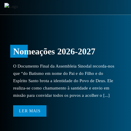
Nomeações 2026-2027
O Documento Final da Assembleia Sinodal recorda-nos
que “do Batismo em nome do Pai e do Filho e do
Espírito Santo brota a identidade do Povo de Deus. Ele
realiza-se como chamamento à santidade e envio em
missão para convidar todos os povos a acolher o [...]
LER MAIS