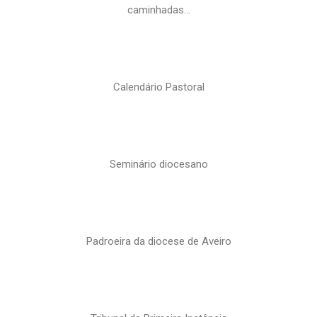
caminhadas…
Calendário Pastoral
Seminário diocesano
Padroeira da diocese de Aveiro