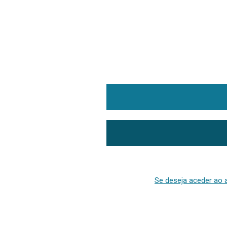
Se deseja aceder ao a