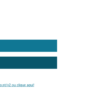
.pt/v2 ou clique aqui!