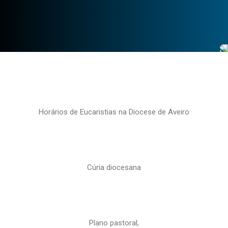
Horários de Eucaristias na Diocese de Aveiro
Cúria diocesana
Plano pastoral,