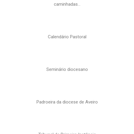
caminhadas…
Calendário Pastoral
Seminário diocesano
Padroeira da diocese de Aveiro