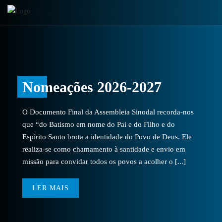
Nomeações 2026-2027
O Documento Final da Assembleia Sinodal recorda-nos
que “do Batismo em nome do Pai e do Filho e do
Espírito Santo brota a identidade do Povo de Deus. Ele
realiza-se como chamamento à santidade e envio em
missão para convidar todos os povos a acolher o [...]
LER MAIS