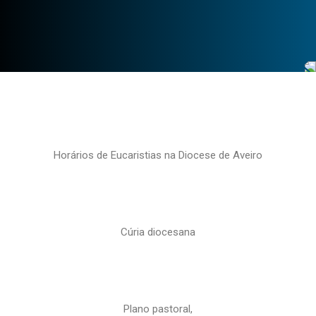
Horários de Eucaristias na Diocese de Aveiro
Cúria diocesana
Plano pastoral,