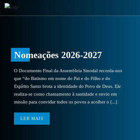
Nomeações 2026-2027
O Documento Final da Assembleia Sinodal recorda-nos
que “do Batismo em nome do Pai e do Filho e do
Espírito Santo brota a identidade do Povo de Deus. Ele
realiza-se como chamamento à santidade e envio em
missão para convidar todos os povos a acolher o [...]
LER MAIS