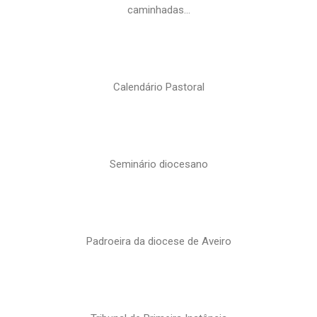
caminhadas…
Calendário Pastoral
Seminário diocesano
Padroeira da diocese de Aveiro