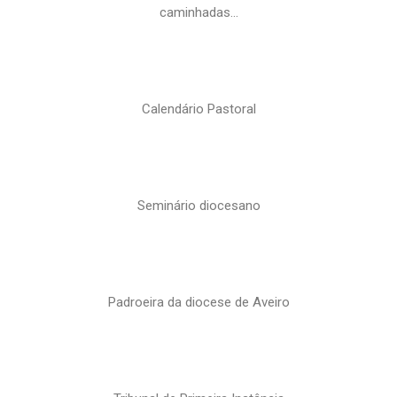
caminhadas…
Calendário Pastoral
Seminário diocesano
Padroeira da diocese de Aveiro