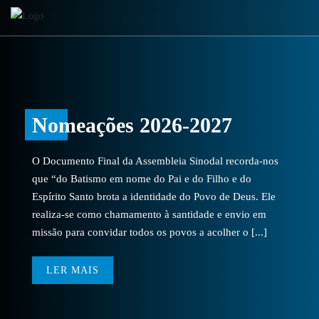
Nomeações 2026-2027
O Documento Final da Assembleia Sinodal recorda-nos
que “do Batismo em nome do Pai e do Filho e do
Espírito Santo brota a identidade do Povo de Deus. Ele
realiza-se como chamamento à santidade e envio em
missão para convidar todos os povos a acolher o [...]
LER MAIS