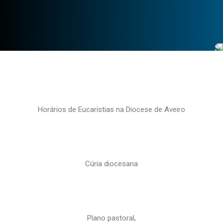
Horários de Eucaristias na Diocese de Aveiro
Cúria diocesana
Plano pastoral,