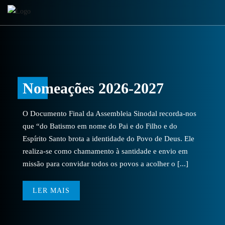
Nomeações 2026-2027
O Documento Final da Assembleia Sinodal recorda-nos
que “do Batismo em nome do Pai e do Filho e do
Espírito Santo brota a identidade do Povo de Deus. Ele
realiza-se como chamamento à santidade e envio em
missão para convidar todos os povos a acolher o [...]
LER MAIS