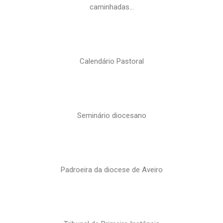
caminhadas…
Calendário Pastoral
Seminário diocesano
Padroeira da diocese de Aveiro