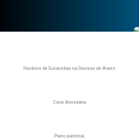
Horários de Eucaristias na Diocese de Aveiro
Cúria diocesana
Plano pastoral,