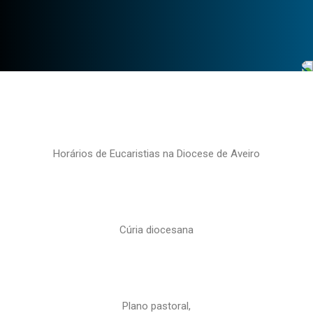
Horários de Eucaristias na Diocese de Aveiro
Cúria diocesana
Plano pastoral,