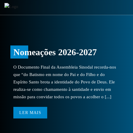
Nomeações 2026-2027
O Documento Final da Assembleia Sinodal recorda-nos
que “do Batismo em nome do Pai e do Filho e do
Espírito Santo brota a identidade do Povo de Deus. Ele
realiza-se como chamamento à santidade e envio em
missão para convidar todos os povos a acolher o [...]
LER MAIS