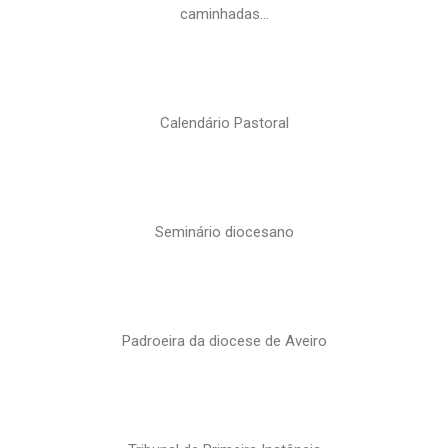
caminhadas…
Calendário Pastoral
Seminário diocesano
Padroeira da diocese de Aveiro