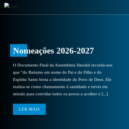
Nomeações 2026-2027
O Documento Final da Assembleia Sinodal recorda-nos
que “do Batismo em nome do Pai e do Filho e do
Espírito Santo brota a identidade do Povo de Deus. Ele
realiza-se como chamamento à santidade e envio em
missão para convidar todos os povos a acolher o [...]
LER MAIS