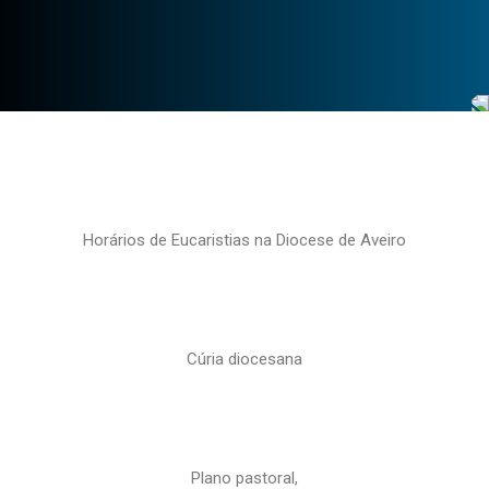
Horários de Eucaristias na Diocese de Aveiro
Cúria diocesana
Plano pastoral,