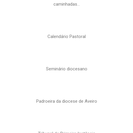
caminhadas…
Calendário Pastoral
Seminário diocesano
Padroeira da diocese de Aveiro