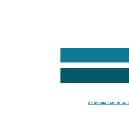
Se deseja aceder ao a