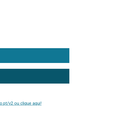
.pt/v2 ou clique aqui!