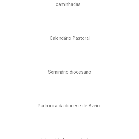
caminhadas…
Calendário Pastoral
Seminário diocesano
Padroeira da diocese de Aveiro