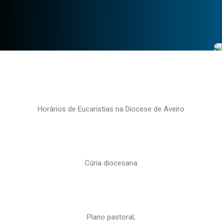
Horários de Eucaristias na Diocese de Aveiro
Cúria diocesana
Plano pastoral,