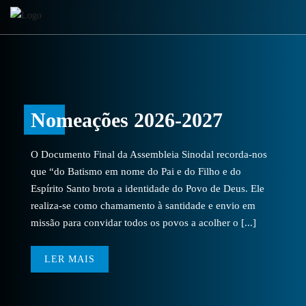
Nomeações 2026-2027
O Documento Final da Assembleia Sinodal recorda-nos
que “do Batismo em nome do Pai e do Filho e do
Espírito Santo brota a identidade do Povo de Deus. Ele
realiza-se como chamamento à santidade e envio em
missão para convidar todos os povos a acolher o [...]
LER MAIS